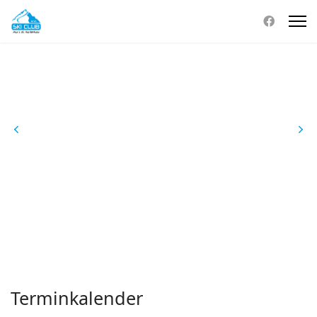
Terminkalender