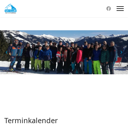
Terminkalender