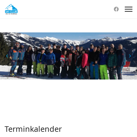
Terminkalender