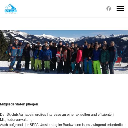
Mitgliederdaten pflegen
Der Skiclub Au hat ein großes Interesse an einer aktuellen und effizienten
Mitgliederverwaltung.
Auch aufgrund der SEPA-Umstellung im Bankwesen ist es zwingend erforderlich,