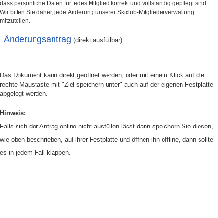
dass persönliche Daten für jedes Mitglied korrekt und vollständig gepflegt sind.
Wir bitten Sie daher, jede Änderung unserer Skiclub-Mitgliederverwaltung
mitzuteilen.
Änderungsantrag
(direkt ausfüllbar)
Das Dokument kann direkt geöffnet werden, oder mit einem Klick auf die
rechte Maustaste mit "Ziel speichern unter" auch auf der eigenen Festplatte
abgelegt werden.
Hinweis:
Falls sich der Antrag online nicht ausfüllen lässt dann speichern Sie diesen,
wie oben beschrieben, auf ihrer Festplatte und öffnen ihn offline, dann sollte
es in jedem Fall klappen.