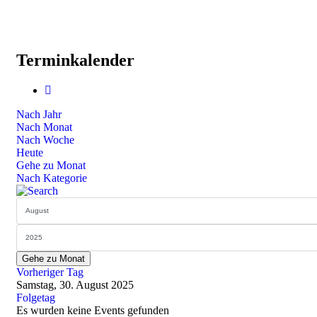
Terminkalender
Nach Jahr
Nach Monat
Nach Woche
Heute
Gehe zu Monat
Nach Kategorie
Gehe zu Monat
Vorheriger Tag
Samstag, 30. August 2025
Folgetag
Es wurden keine Events gefunden