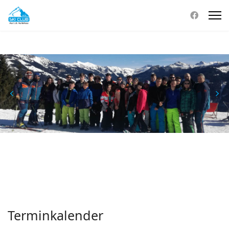
Terminkalender