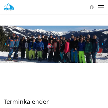
Terminkalender